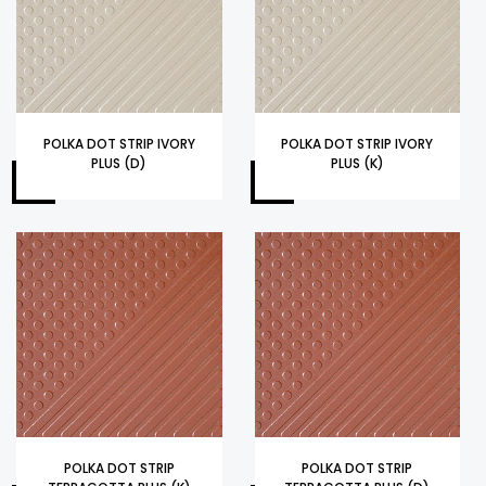
POLKA DOT STRIP IVORY
POLKA DOT STRIP IVORY
PLUS (D)
PLUS (K)
POLKA DOT STRIP
POLKA DOT STRIP