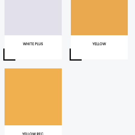
WHITE PLUS
YELLOW
YELLOW REC