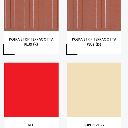
POLKA STRIP TERRACOTTA
POLKA STRIP TERRACOTTA
PLUS (K)
PLUS (D)
RED
SUPER IVORY