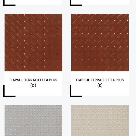
CAPSUL TERRACOTTA PLUS
CAPSUL TERRACOTTA PLUS
(D)
(K)