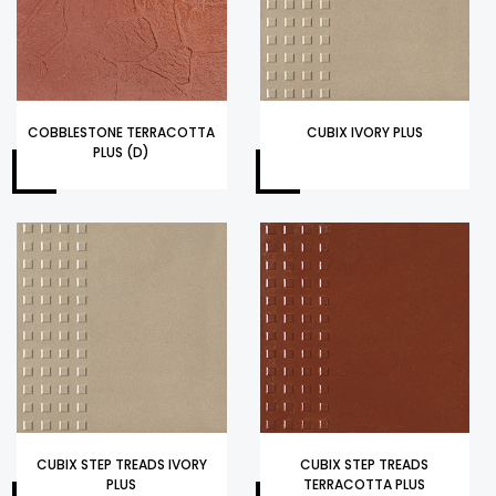
COBBLESTONE TERRACOTTA
CUBIX IVORY PLUS
PLUS (D)
CUBIX STEP TREADS IVORY
CUBIX STEP TREADS
PLUS
TERRACOTTA PLUS