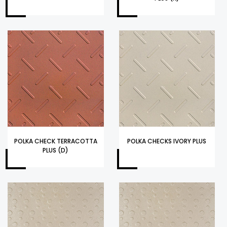
POLKA CHECK TERRACOTTA
POLKA CHECKS IVORY PLUS
PLUS (D)