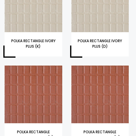
POLKA RECTANGLE IVORY
POLKA RECTANGLE IVORY
PLUS (K)
PLUS (D)
POLKA RECTANGLE
POLKA RECTANGLE