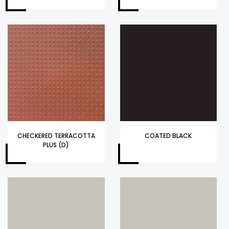
CHECKERED TERRACOTTA
COATED BLACK
PLUS (D)