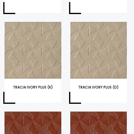
TRACIA IVORY PLUS (K)
TRACIA IVORY PLUS (D)