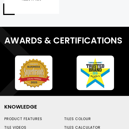
AWARDS & CERTIFICATIONS
KNOWLEDGE
PRODUCT FEATURES
TILES COLOUR
TILE VIDEOS
TILES CALCULATOR