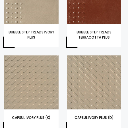
BUBBLE STEP TREADS IVORY
BUBBLE STEP TREADS
PLUS
TERRACOTTA PLUS
CAPSUL IVORY PLUS (K)
CAPSUL IVORY PLUS (D)