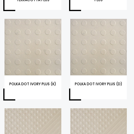
POLKA DOT IVORY PLUS (K)
POLKA DOT IVORY PLUS (D)