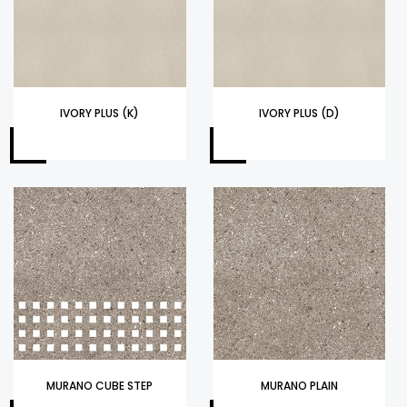
IVORY PLUS (K)
IVORY PLUS (D)
MURANO CUBE STEP
MURANO PLAIN