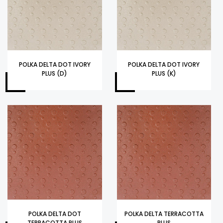
POLKA DELTA DOT IVORY
POLKA DELTA DOT IVORY
PLUS (D)
PLUS (K)
POLKA DELTA DOT
POLKA DELTA TERRACOTTA
TERRACOTTA PLUS
PLUS