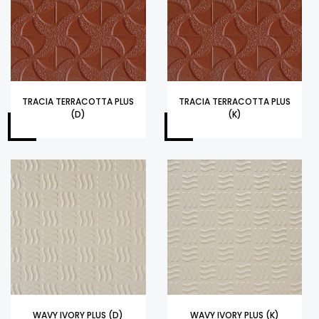
TRACIA TERRACOTTA PLUS
TRACIA TERRACOTTA PLUS
(D)
(K)
WAVY IVORY PLUS (D)
WAVY IVORY PLUS (K)