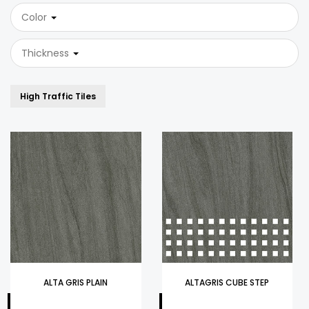
Color
Thickness
High Traffic Tiles
ALTA GRIS PLAIN
ALTAGRIS CUBE STEP