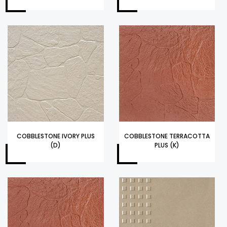
COBBLESTONE IVORY PLUS
COBBLESTONE TERRACOTTA
(D)
PLUS (K)