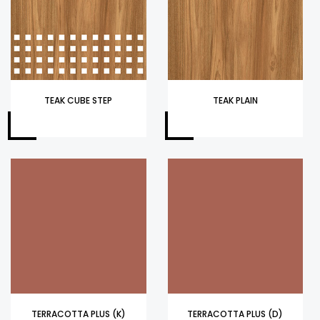
TEAK CUBE STEP
TEAK PLAIN
TERRACOTTA PLUS (K)
TERRACOTTA PLUS (D)