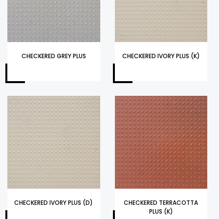
CHECKERED GREY PLUS
CHECKERED IVORY PLUS (K)
CHECKERED IVORY PLUS (D)
CHECKERED TERRACOTTA
PLUS (K)