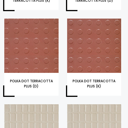
TERRACOTTA PLUS (K)
TERRACOTTA PLUS (D)
POLKA DOT TERRACOTTA
POLKA DOT TERRACOTTA
PLUS (D)
PLUS (K)