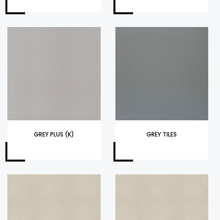
GREY PLUS (K)
GREY TILES