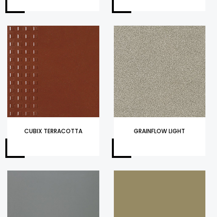
CUBIX TERRACOTTA
GRAINFLOW LIGHT