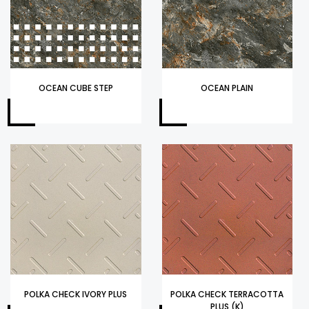
OCEAN CUBE STEP
OCEAN PLAIN
POLKA CHECK IVORY PLUS
POLKA CHECK TERRACOTTA
PLUS (K)