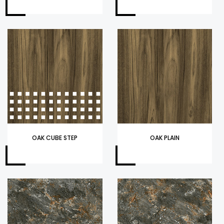
OAK CUBE STEP
OAK PLAIN