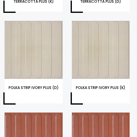
TERRACOTTA PLUS (K)
TERRACOTTA PLUS (D)
POLKA STRIP IVORY PLUS (D)
POLKA STRIP IVORY PLUS (K)