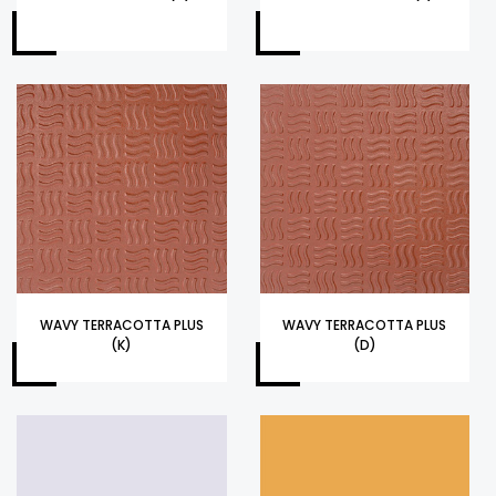
WAVY TERRACOTTA PLUS
WAVY TERRACOTTA PLUS
(K)
(D)