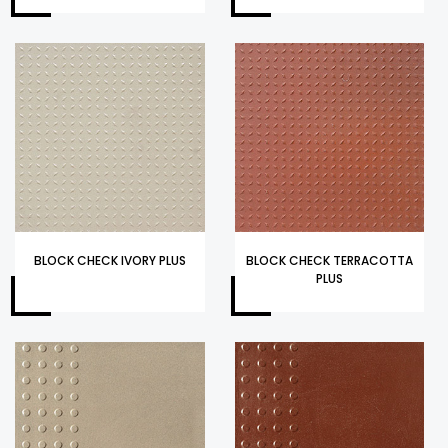
BLOCK CHECK IVORY PLUS
BLOCK CHECK TERRACOTTA
PLUS